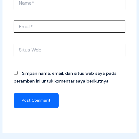
Email*
Situs
Web
Simpan nama, email, dan situs web saya pada
peramban ini untuk komentar saya berikutnya.