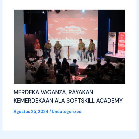
MERDEKA VAGANZA, RAYAKAN
KEMERDEKAAN ALA SOFTSKILL ACADEMY
Agustus 25, 2024
/
Uncategorized