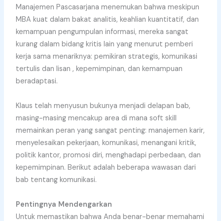
Manajemen Pascasarjana menemukan bahwa meskipun
MBA kuat dalam bakat analitis, keahlian kuantitatif, dan
kemampuan pengumpulan informasi, mereka sangat
kurang dalam bidang kritis lain yang menurut pemberi
kerja sama menariknya: pemikiran strategis, komunikasi
tertulis dan lisan , kepemimpinan, dan kemampuan
beradaptasi.
Klaus telah menyusun bukunya menjadi delapan bab,
masing-masing mencakup area di mana soft skill
memainkan peran yang sangat penting: manajemen karir,
menyelesaikan pekerjaan, komunikasi, menangani kritik,
politik kantor, promosi diri, menghadapi perbedaan, dan
kepemimpinan. Berikut adalah beberapa wawasan dari
bab tentang komunikasi.
Pentingnya Mendengarkan
Untuk memastikan bahwa Anda benar-benar memahami