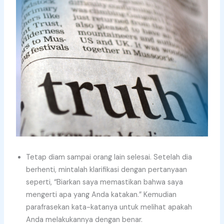
Tetap diam sampai orang lain selesai. Setelah dia
berhenti, mintalah klarifikasi dengan pertanyaan
seperti, “Biarkan saya memastikan bahwa saya
mengerti apa yang Anda katakan.” Kemudian
parafrasekan kata-katanya untuk melihat apakah
Anda melakukannya dengan benar.