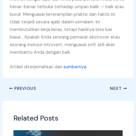
benar-benar terbuka terhadap umpan balik — baik atau
buruk. Menguasai keterampilan praktis dan taktis ini
tidak terjadi secara ajaib dalam semalam. Ini
membutuhkan kerja keras, tetapi hasilnya bisa luar
biasa… Apakah Anda seorang pemasar ekstrover atau
seorang insinyur introvert, menguasai soft skill akan
membantu Anda dengan baik.
Artikel diterjemahkan dari
sumbernya
.
PREVIOUS
NEXT
Related Posts