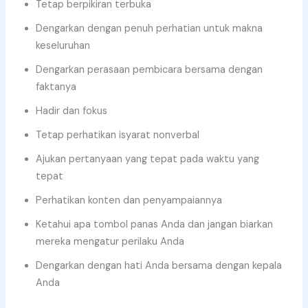
Tetap berpikiran terbuka
Dengarkan dengan penuh perhatian untuk makna
keseluruhan
Dengarkan perasaan pembicara bersama dengan
faktanya
Hadir dan fokus
Tetap perhatikan isyarat nonverbal
Ajukan pertanyaan yang tepat pada waktu yang
tepat
Perhatikan konten dan penyampaiannya
Ketahui apa tombol panas Anda dan jangan biarkan
mereka mengatur perilaku Anda
Dengarkan dengan hati Anda bersama dengan kepala
Anda