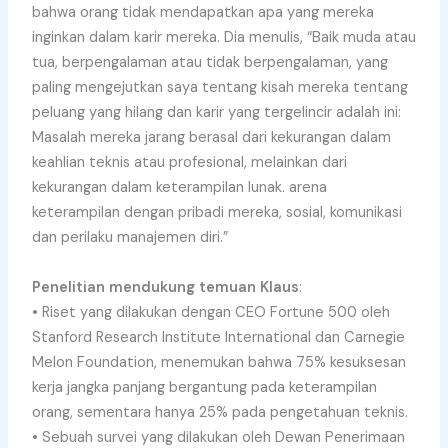
bahwa orang tidak mendapatkan apa yang mereka
inginkan dalam karir mereka. Dia menulis, “Baik muda atau
tua, berpengalaman atau tidak berpengalaman, yang
paling mengejutkan saya tentang kisah mereka tentang
peluang yang hilang dan karir yang tergelincir adalah ini:
Masalah mereka jarang berasal dari kekurangan dalam
keahlian teknis atau profesional, melainkan dari
kekurangan dalam keterampilan lunak. arena
keterampilan dengan pribadi mereka, sosial, komunikasi
dan perilaku manajemen diri.”
Penelitian mendukung temuan Klaus
:
• Riset yang dilakukan dengan CEO Fortune 500 oleh
Stanford Research Institute International dan Carnegie
Melon Foundation, menemukan bahwa 75% kesuksesan
kerja jangka panjang bergantung pada keterampilan
orang, sementara hanya 25% pada pengetahuan teknis.
• Sebuah survei yang dilakukan oleh Dewan Penerimaan