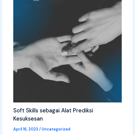
Soft Skills sebagai Alat Prediksi
Kesuksesan
April 16, 2023
/
Uncategorized