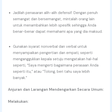
Jadilah penasaran alih-alih defensif. Dengan penuh
semangat dan bersemangat, mintalah orang lain
untuk menambahkan lebih spesifik sehingga Anda
benar-benar dapat memahami apa yang dia maksud.
Gunakan isyarat nonverbal dan verbal untuk
menyampaikan pengertian dan empati, seperti
menganggukkan kepala setuju mengatakan hal-hal
seperti, “Saya mengerti bagaimana perasaan Anda
seperti itu,” atau “Tolong, beri tahu saya lebih
banyak.”
Anjuran dan Larangan Mendengarkan Secara Umum:
Melakukan: