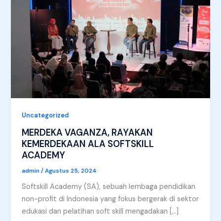
Uncategorized
MERDEKA VAGANZA, RAYAKAN
KEMERDEKAAN ALA SOFTSKILL
ACADEMY
admin
/
Agustus 25, 2024
Softskill Academy (SA), sebuah lembaga pendidikan
non-profit di Indonesia yang fokus bergerak di sektor
edukasi dan pelatihan soft skill mengadakan […]